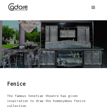
Fenice
The famous Venetian theatre has given
inspiration to draw the homonymous Fenice
collection.