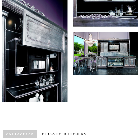
collection
CLASSIC KITCHENS