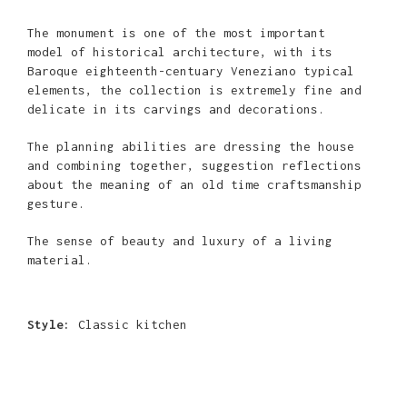
The monument is one of the most important
model of historical architecture, with its
Baroque eighteenth-centuary Veneziano typical
elements, the collection is extremely fine and
delicate in its carvings and decorations.
The planning abilities are dressing the house
and combining together, suggestion reflections
about the meaning of an old time craftsmanship
gesture.
The sense of beauty and luxury of a living
material.
Style:
Classic kitchen