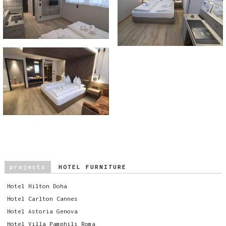
projects
HOTEL FURNITURE
Hotel Hilton Doha
Hotel Carlton Cannes
Hotel Astoria Genova
Hotel Villa Pamphili Roma