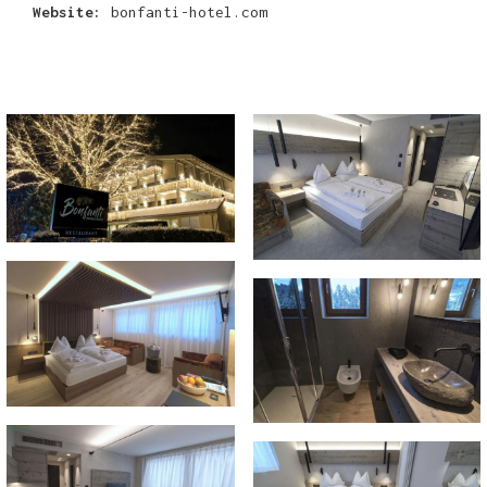
Website:
bonfanti-hotel.com