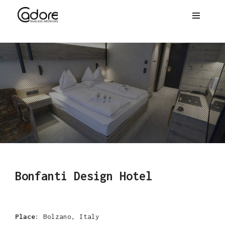
Bonfanti Design Hotel
Place:
Bolzano, Italy