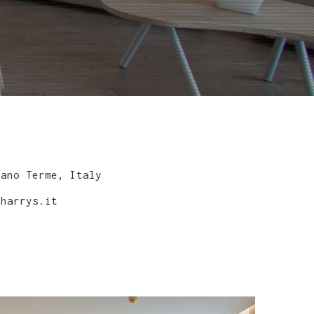
ano Terme, Italy
harrys.it