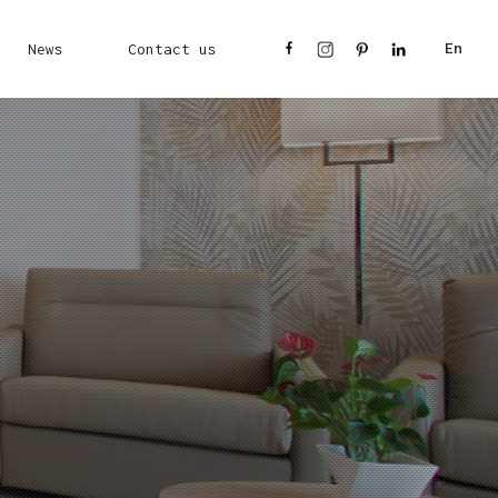
News
Contact us