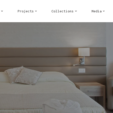
Projects
Collections
Media