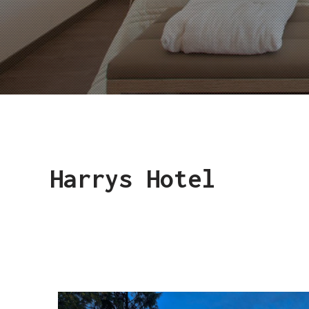
Harrys Hotel