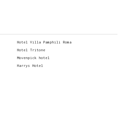
Hotel Villa Pamphili Roma
Hotel Tritone
Movenpick hotel
Harrys Hotel