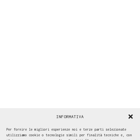
INFORMATIVA
Per fornire le migliori esperienze noi e terze parti selezionate
utilizziamo cookie o tecnologie simili per finalità tecniche e, con