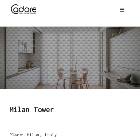
Milan Tower
Place:
Milan, Italy